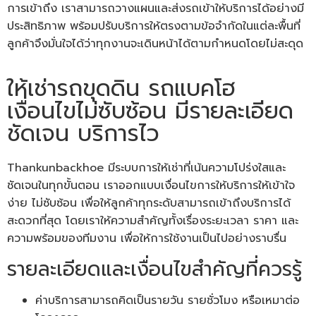
การเข้าถึง เราสามารถวางแผนและส่งรถเข้าให้บริการได้อย่างมี
ประสิทธิภาพ พร้อมปรับบริการให้ตรงตามข้อจำกัดในแต่ละพื้นที่
ลูกค้าจึงมั่นใจได้ว่าทุกงานจะเดินหน้าได้ตามกำหนดโดยไม่สะดุด
ให้เช่ารถขุดดิน รถแบคโฮ
เงื่อนไขไม่ซับซ้อน มีรายละเอียด
ชัดเจน บริการไว
Thankunbackhoe มีระบบการให้เช่าที่เน้นความโปร่งใสและ
ชัดเจนในทุกขั้นตอน เราออกแบบเงื่อนไขการให้บริการให้เข้าใจ
ง่าย ไม่ซับซ้อน เพื่อให้ลูกค้าทุกระดับสามารถเข้าถึงบริการได้
สะดวกที่สุด โดยเราให้ความสำคัญทั้งเรื่องระยะเวลา ราคา และ
ความพร้อมของทีมงาน เพื่อให้การใช้งานเป็นไปอย่างราบรื่น
รายละเอียดและเงื่อนไขสำคัญที่ควรรู้
ค่าบริการสามารถคิดเป็นรายวัน รายชั่วโมง หรือเหมาต่อ