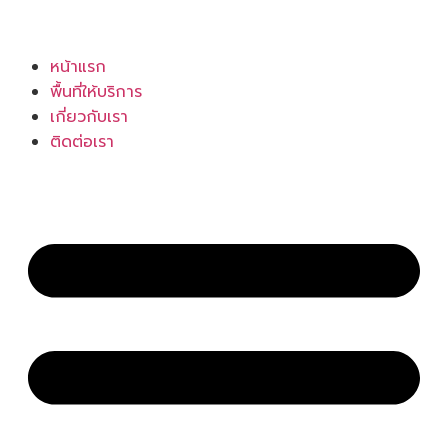
หน้าแรก
พื้นที่ให้บริการ
เกี่ยวกับเรา
ติดต่อเรา