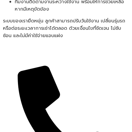
ทีมงานติดตามงานระหว่างใช้งาน พร้อมให้การช่วยเหลือ
หากมีเหตุขัดข้อง
ระบบของเรายืดหยุ่น ลูกค้าสามารถปรับวันใช้งาน เปลี่ยนรุ่นรถ
หรือต่อระยะเวลาการเช่าได้ตลอด ด้วยเงื่อนไขที่ชัดเจน ไม่ซับ
ซ้อน และไม่มีค่าใช้จ่ายแอบแฝง