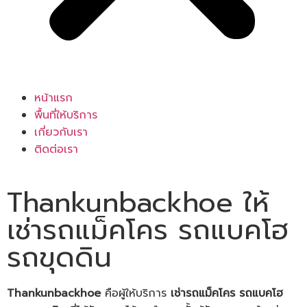
หน้าแรก
พื้นที่ให้บริการ
เกี่ยวกับเรา
ติดต่อเรา
Thankunbackhoe ให้
เช่ารถแม็คโคร รถแบคโฮ
รถขุดดิน
Thankunbackhoe
คือผู้ให้บริการ
เช่ารถแม็คโคร รถแบคโฮ