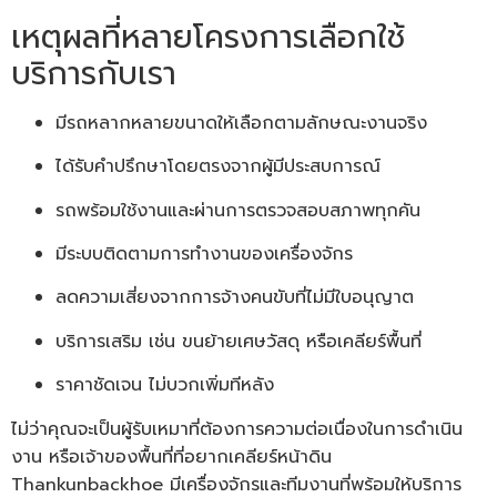
เหตุผลที่หลายโครงการเลือกใช้
บริการกับเรา
มีรถหลากหลายขนาดให้เลือกตามลักษณะงานจริง
ได้รับคำปรึกษาโดยตรงจากผู้มีประสบการณ์
รถพร้อมใช้งานและผ่านการตรวจสอบสภาพทุกคัน
มีระบบติดตามการทำงานของเครื่องจักร
ลดความเสี่ยงจากการจ้างคนขับที่ไม่มีใบอนุญาต
บริการเสริม เช่น ขนย้ายเศษวัสดุ หรือเคลียร์พื้นที่
ราคาชัดเจน ไม่บวกเพิ่มทีหลัง
ไม่ว่าคุณจะเป็นผู้รับเหมาที่ต้องการความต่อเนื่องในการดำเนิน
งาน หรือเจ้าของพื้นที่ที่อยากเคลียร์หน้าดิน
Thankunbackhoe มีเครื่องจักรและทีมงานที่พร้อมให้บริการ