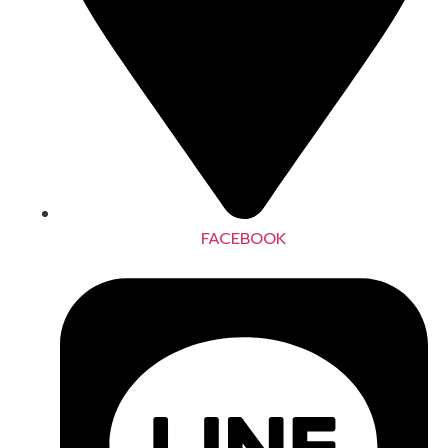
FACEBOOK