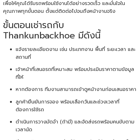
เพื่อให้คุณได้รับรถพร้อมใช้งานได้อย่างรวดเร็ว และมั่นใจใน
คุณภาพทุกขั้นตอน ตั้งแต่ติดต่อไปจนถึงหน้างานจริง
ขั้นตอนเช่ารถกับ
Thankunbackhoe มีดังนี้
แจ้งรายละเอียดงาน เช่น ประเภทงาน พื้นที่ ระยะเวลา และ
สถานที่
เจ้าหน้าที่เสนอรถที่เหมาะสม พร้อมประเมินราคาตามข้อมูล
ที่ให้
หากต้องการ ทีมงานสามารถเข้าดูหน้างานก่อนเสนอราคา
ลูกค้ายืนยันการจอง พร้อมเลือกวันและช่วงเวลาที่
ต้องการใช้รถ
ดำเนินการวางมัดจำ (ถ้ามี) และจัดส่งรถพร้อมคนขับตาม
เวลานัด